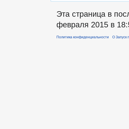
Эта страница в пос
февраля 2015 в 18:
Политика конфиденциальности
О Запуск 