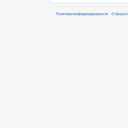
Политика конфиденциальности
О Запуск 